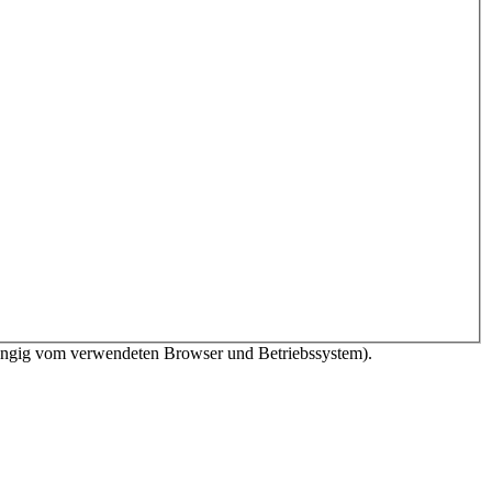
bhängig vom verwendeten Browser und Betriebssystem).