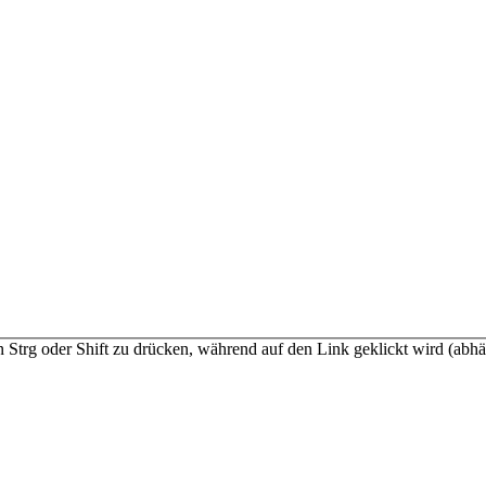
n Strg oder Shift zu drücken, während auf den Link geklickt wird (a