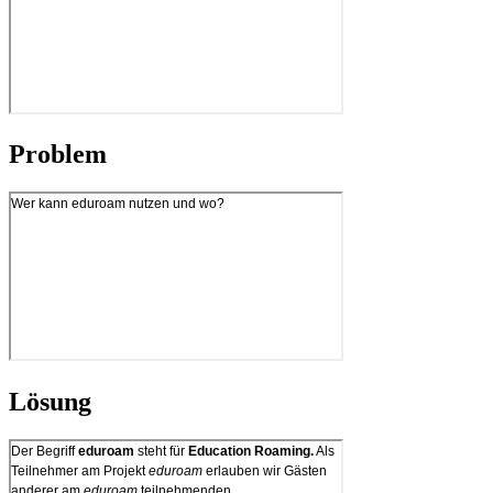
Problem
Lösung