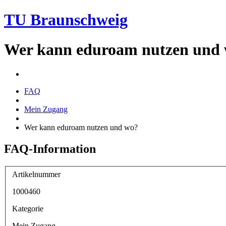
TU Braunschweig
Wer kann eduroam nutzen und
FAQ
Mein Zugang
Wer kann eduroam nutzen und wo?
FAQ-Information
Artikelnummer
1000460
Kategorie
Mein Zugang