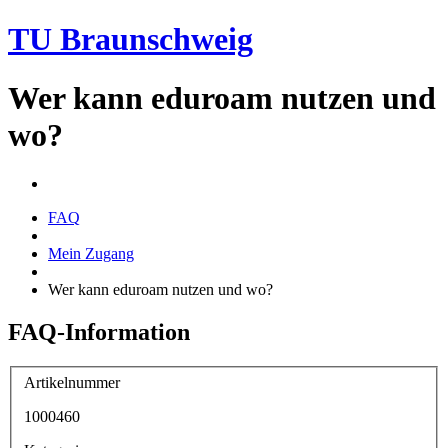
TU Braunschweig
Wer kann eduroam nutzen und
wo?
FAQ
Mein Zugang
Wer kann eduroam nutzen und wo?
FAQ-Information
Artikelnummer
1000460