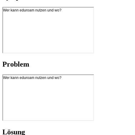
Problem
Lösung