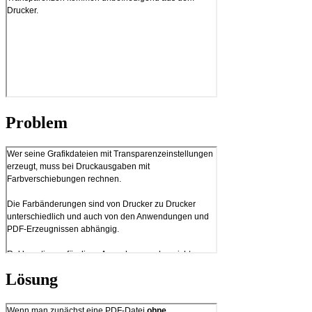
Problem
Lösung