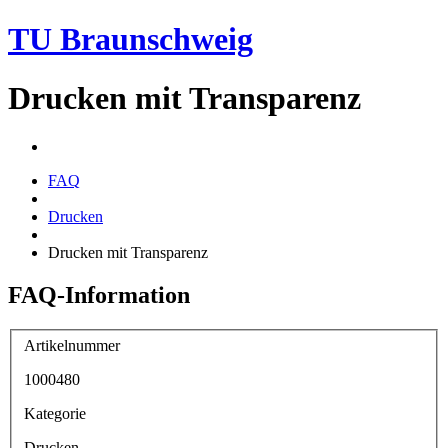
TU Braunschweig
Drucken mit Transparenz
FAQ
Drucken
Drucken mit Transparenz
FAQ-Information
Artikelnummer
1000480
Kategorie
Drucken