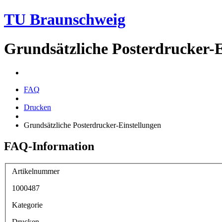
TU Braunschweig
Grundsätzliche Posterdrucker-E
FAQ
Drucken
Grundsätzliche Posterdrucker-Einstellungen
FAQ-Information
Artikelnummer
1000487
Kategorie
Drucken