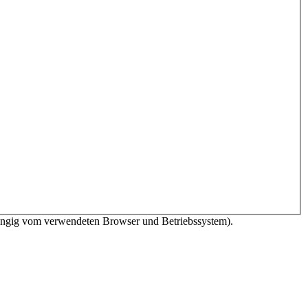
bhängig vom verwendeten Browser und Betriebssystem).