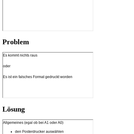
Problem
Lösung