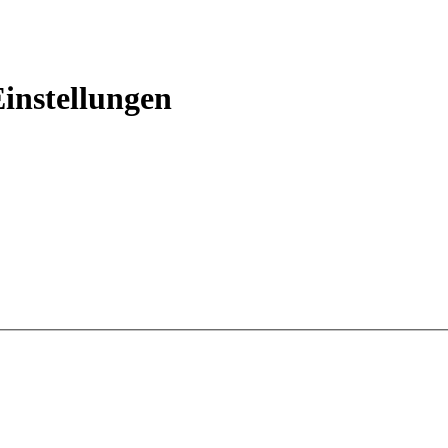
instellungen