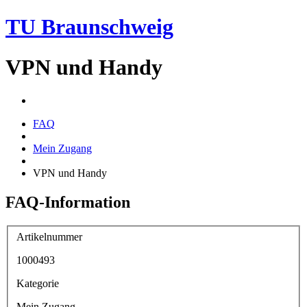
TU Braunschweig
VPN und Handy
FAQ
Mein Zugang
VPN und Handy
FAQ-Information
Artikelnummer
1000493
Kategorie
Mein Zugang