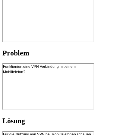
Problem
Lösung