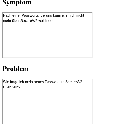
Symptom
Problem