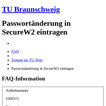
TU Braunschweig
Passwortänderung in
SecureW2 eintragen
FAQ
Zugang ins TU-Netz
Passwortänderung in SecureW2 eintragen
FAQ-Information
Artikelnummer
1000515