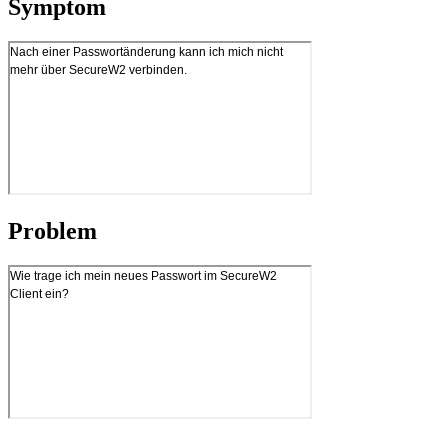
Symptom
Problem