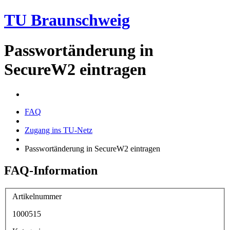
TU Braunschweig
Passwortänderung in
SecureW2 eintragen
FAQ
Zugang ins TU-Netz
Passwortänderung in SecureW2 eintragen
FAQ-Information
Artikelnummer
1000515