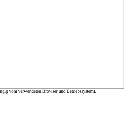
bhängig vom verwendeten Browser und Betriebssystem).