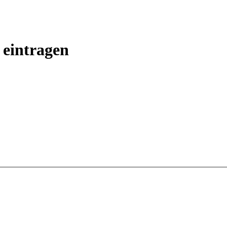
eintragen