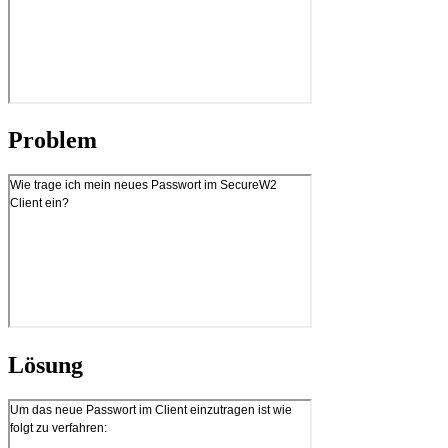
Problem
Lösung