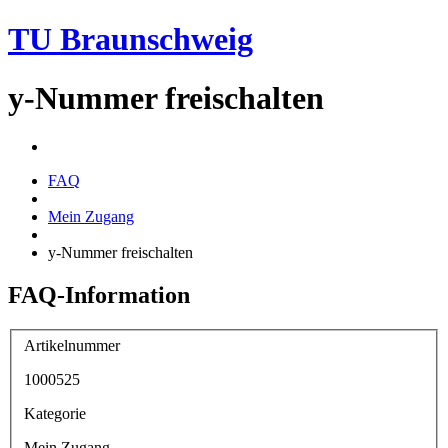
TU Braunschweig
y-Nummer freischalten
FAQ
Mein Zugang
y-Nummer freischalten
FAQ-Information
Artikelnummer
1000525
Kategorie
Mein Zugang