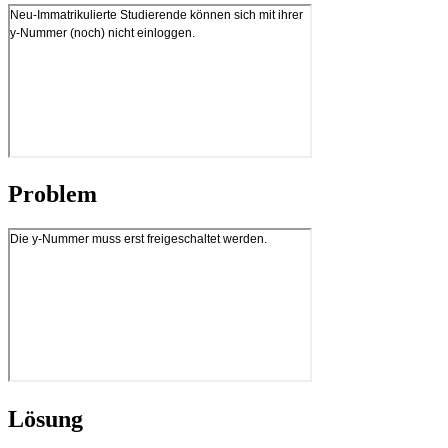
Problem
Lösung