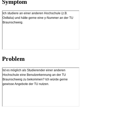
Symptom
Problem