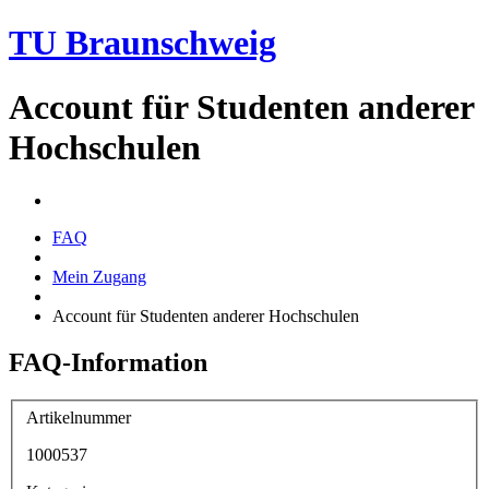
TU Braunschweig
Account für Studenten anderer
Hochschulen
FAQ
Mein Zugang
Account für Studenten anderer Hochschulen
FAQ-Information
Artikelnummer
1000537