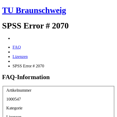
TU Braunschweig
SPSS Error # 2070
FAQ
Lizenzen
SPSS Error # 2070
FAQ-Information
Artikelnummer
1000547
Kategorie
Lizenzen