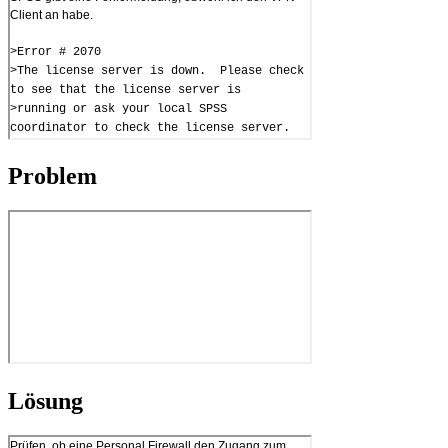
Problem
Lösung