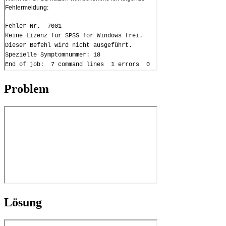
Problem
Lösung