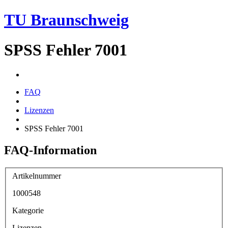
TU Braunschweig
SPSS Fehler 7001
FAQ
Lizenzen
SPSS Fehler 7001
FAQ-Information
Artikelnummer
1000548
Kategorie
Lizenzen