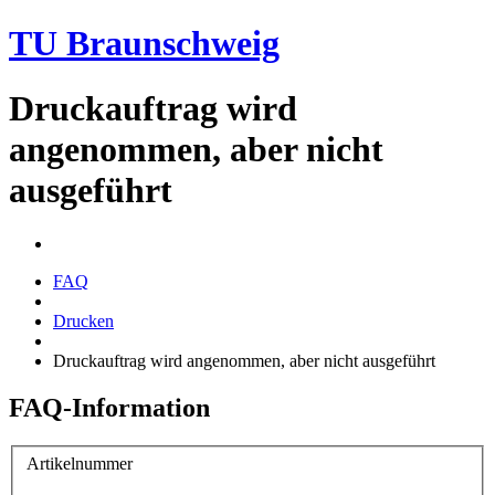
TU Braunschweig
Druckauftrag wird
angenommen, aber nicht
ausgeführt
FAQ
Drucken
Druckauftrag wird angenommen, aber nicht ausgeführt
FAQ-Information
Artikelnummer