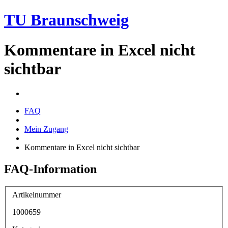
TU Braunschweig
Kommentare in Excel nicht
sichtbar
FAQ
Mein Zugang
Kommentare in Excel nicht sichtbar
FAQ-Information
Artikelnummer
1000659