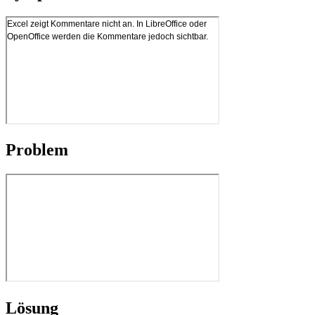
Problem
Lösung