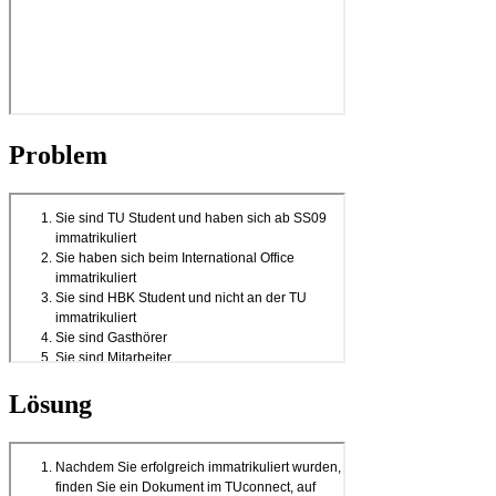
Problem
Lösung