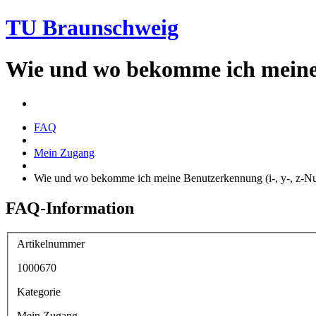
TU Braunschweig
Wie und wo bekomme ich meine 
FAQ
Mein Zugang
Wie und wo bekomme ich meine Benutzerkennung (i-, y-, z-N
FAQ-Information
Artikelnummer
1000670
Kategorie
Mein Zugang