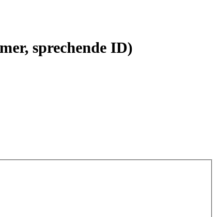
mer, sprechende ID)