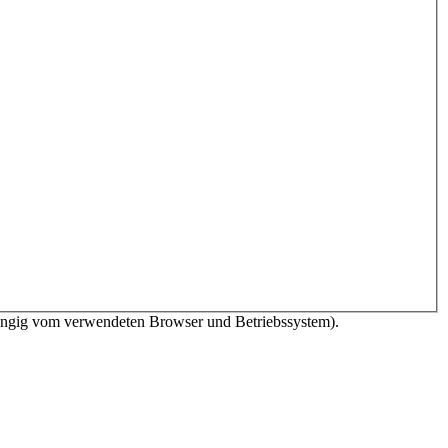
bhängig vom verwendeten Browser und Betriebssystem).