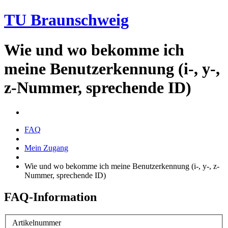
TU Braunschweig
Wie und wo bekomme ich
meine Benutzerkennung (i-, y-,
z-Nummer, sprechende ID)
FAQ
Mein Zugang
Wie und wo bekomme ich meine Benutzerkennung (i-, y-, z-
Nummer, sprechende ID)
FAQ-Information
Artikelnummer