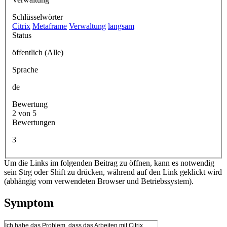
Schlüsselwörter
Citrix
Metaframe
Verwaltung
langsam
Status
öffentlich (Alle)
Sprache
de
Bewertung
2 von 5
Bewertungen
3
Um die Links im folgenden Beitrag zu öffnen, kann es notwendig
sein Strg oder Shift zu drücken, während auf den Link geklickt wird
(abhängig vom verwendeten Browser und Betriebssystem).
Symptom