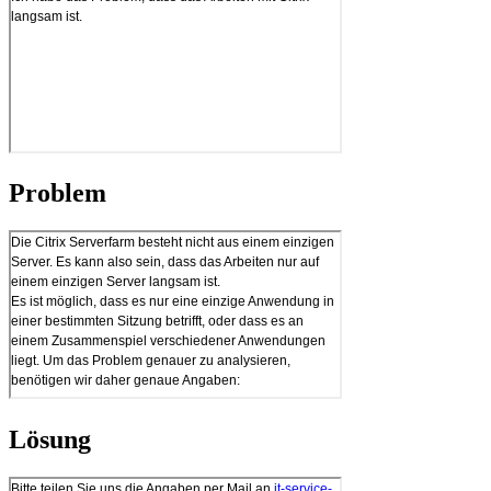
Problem
Lösung