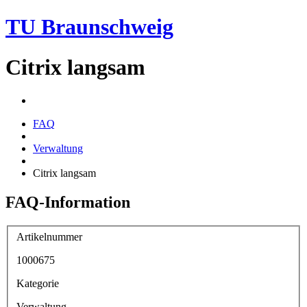
TU Braunschweig
Citrix langsam
FAQ
Verwaltung
Citrix langsam
FAQ-Information
Artikelnummer
1000675
Kategorie
Verwaltung