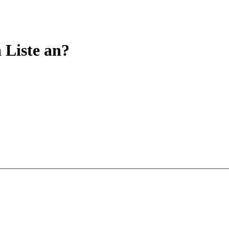
 Liste an?