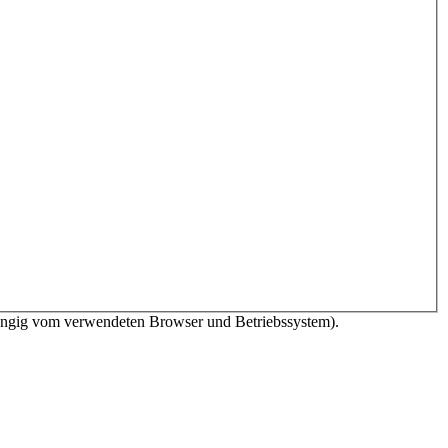
bhängig vom verwendeten Browser und Betriebssystem).