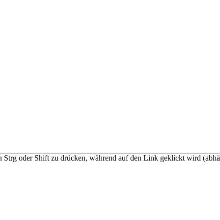
n Strg oder Shift zu drücken, während auf den Link geklickt wird (a