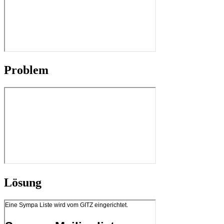
Problem
Lösung