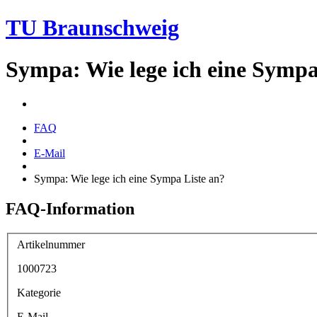
TU Braunschweig
Sympa: Wie lege ich eine Sympa
FAQ
E-Mail
Sympa: Wie lege ich eine Sympa Liste an?
FAQ-Information
Artikelnummer
1000723
Kategorie
E-Mail