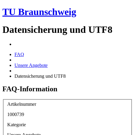
TU Braunschweig
Datensicherung und UTF8
FAQ
Unsere Angebote
Datensicherung und UTF8
FAQ-Information
Artikelnummer
1000739
Kategorie
Unsere Angebote