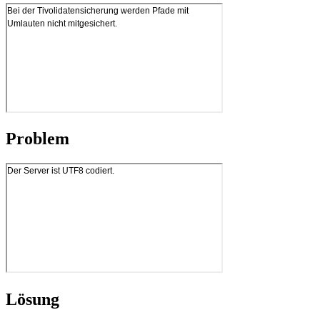
Problem
Lösung