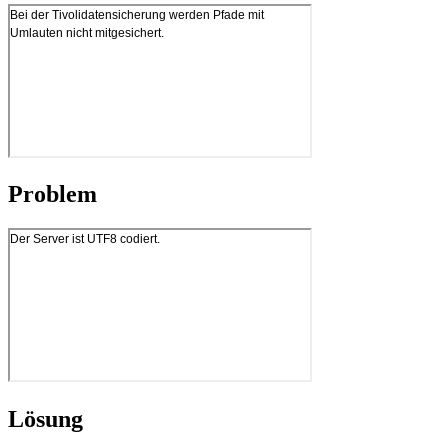
Problem
Lösung