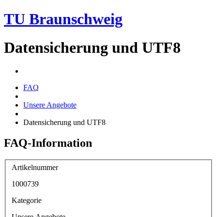
TU Braunschweig
Datensicherung und UTF8
FAQ
Unsere Angebote
Datensicherung und UTF8
FAQ-Information
Artikelnummer
1000739
Kategorie
Unsere Angebote