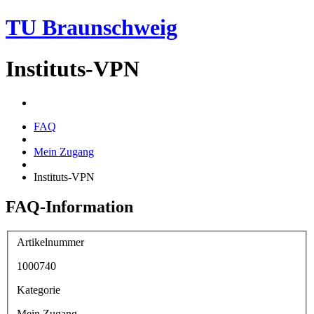
TU Braunschweig
Instituts-VPN
FAQ
Mein Zugang
Instituts-VPN
FAQ-Information
Artikelnummer
1000740
Kategorie
Mein Zugang