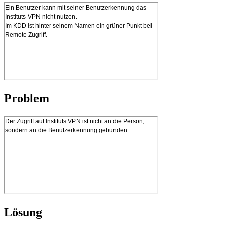
Problem
Lösung