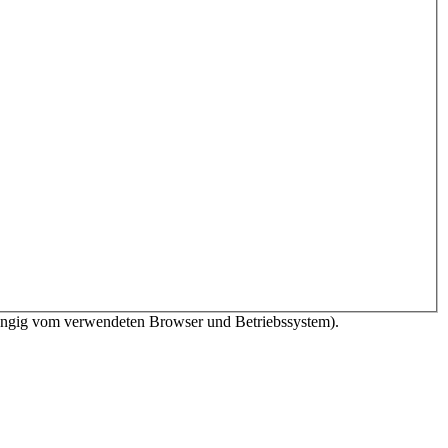
bhängig vom verwendeten Browser und Betriebssystem).