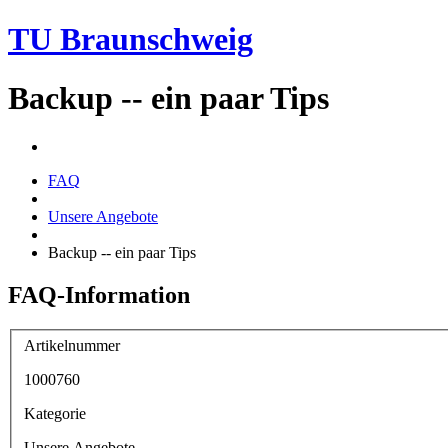
TU Braunschweig
Backup -- ein paar Tips
FAQ
Unsere Angebote
Backup -- ein paar Tips
FAQ-Information
Artikelnummer
1000760
Kategorie
Unsere Angebote