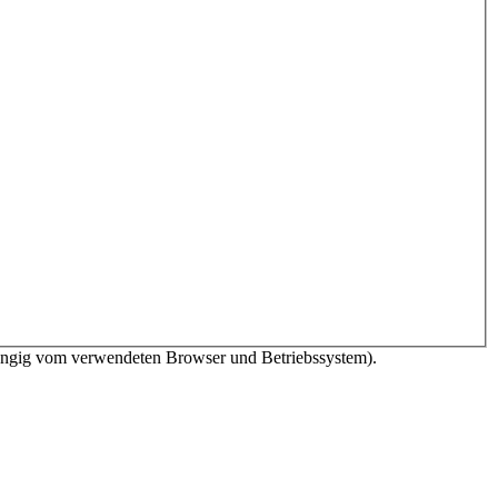
bhängig vom verwendeten Browser und Betriebssystem).