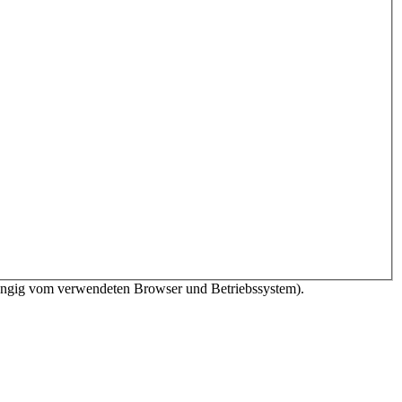
bhängig vom verwendeten Browser und Betriebssystem).