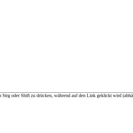
n Strg oder Shift zu drücken, während auf den Link geklickt wird (a