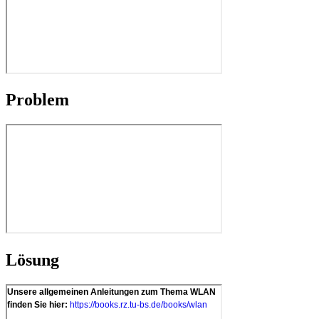
Problem
Lösung