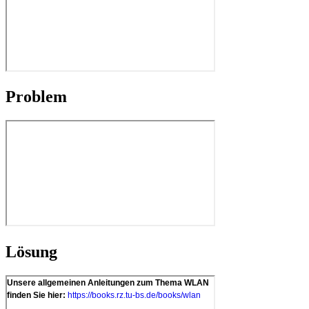
Problem
Lösung