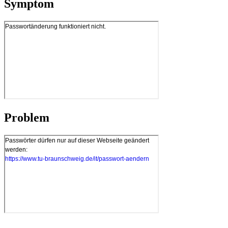
Symptom
Problem