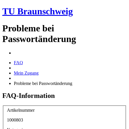
TU Braunschweig
Probleme bei
Passwortänderung
FAQ
Mein Zugang
Probleme bei Passwortänderung
FAQ-Information
Artikelnummer
1000803