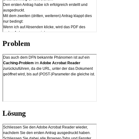
Problem
Lösung