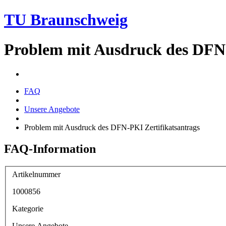
TU Braunschweig
Problem mit Ausdruck des DFN-
FAQ
Unsere Angebote
Problem mit Ausdruck des DFN-PKI Zertifikatsantrags
FAQ-Information
Artikelnummer
1000856
Kategorie
Unsere Angebote