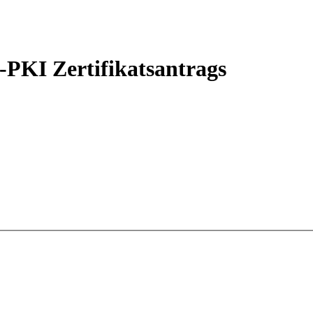
PKI Zertifikatsantrags