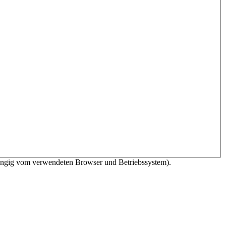
bhängig vom verwendeten Browser und Betriebssystem).