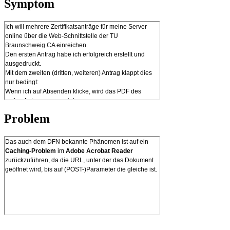
Symptom
Problem