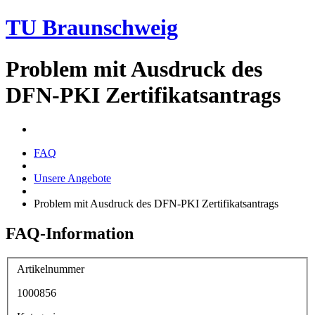
TU Braunschweig
Problem mit Ausdruck des
DFN-PKI Zertifikatsantrags
FAQ
Unsere Angebote
Problem mit Ausdruck des DFN-PKI Zertifikatsantrags
FAQ-Information
Artikelnummer
1000856