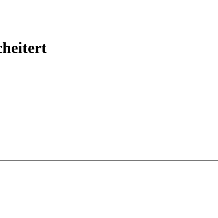
heitert