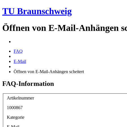
TU Braunschweig
Öffnen von E-Mail-Anhängen sc
FAQ
E-Mail
Öffnen von E-Mail-Anhängen scheitert
FAQ-Information
Artikelnummer
1000867
Kategorie
E-Mail