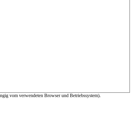
bhängig vom verwendeten Browser und Betriebssystem).