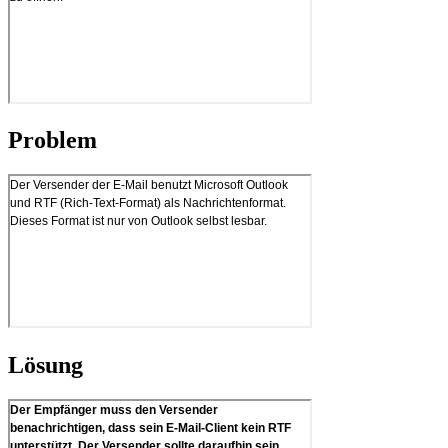
Problem
Lösung