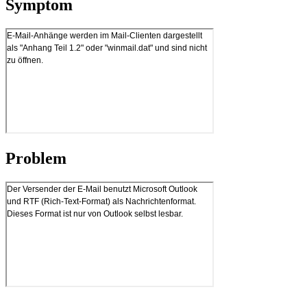
Symptom
Problem