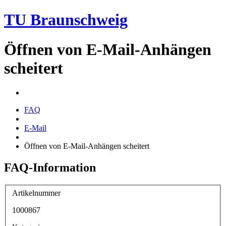
TU Braunschweig
Öffnen von E-Mail-Anhängen
scheitert
FAQ
E-Mail
Öffnen von E-Mail-Anhängen scheitert
FAQ-Information
Artikelnummer
1000867