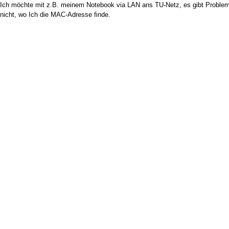
Ich möchte mit z.B. meinem Notebook via LAN ans TU-Netz, es gibt Probleme
nicht, wo Ich die MAC-Adresse finde.