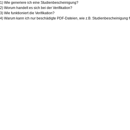
1) Wie generiere ich eine Studienbescheinigung?
2) Worum handelt es sich bei der Verifikation?
3) Wie funktioniert die Verifikation?
4) Warum kann ich nur beschädigte PDF-Dateien, wie z.B. Studienbescheinigung f