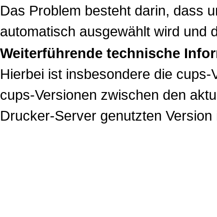
Das Problem besteht darin, dass 
automatisch ausgewählt wird und die
Weiterführende technische Info
Hierbei ist insbesondere die cups-
cups-Versionen zwischen den akt
Drucker-Server genutzten Version i