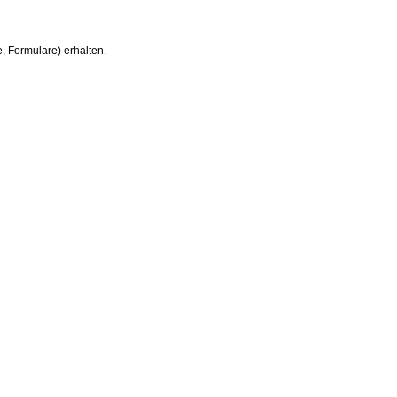
, Formulare) erhalten.