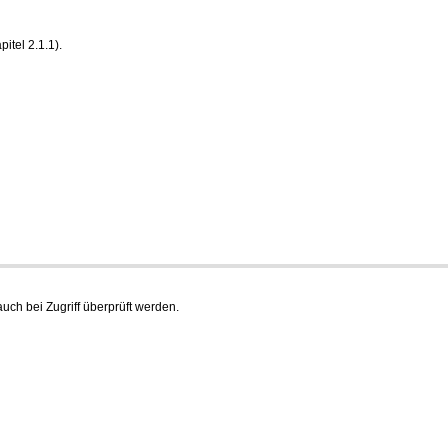
itel 2.1.1).
uch bei Zugriff überprüft werden.