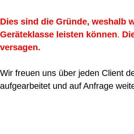
Dies sind die Gründe, weshalb w
Geräteklasse leisten können
.
Di
versagen.
Wir freuen uns über jeden Client d
aufgearbeitet und auf Anfrage wei