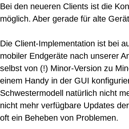
Bei den neueren Clients ist die Kon
möglich. Aber gerade für alte Geräte
Die Client-Implementation ist bei a
mobiler Endgeräte nach unserer Ans
selbst von (!) Minor-Version zu Mi
einem Handy in der GUI konfigurier
Schwestermodell natürlich nicht me
nicht mehr verfügbare Updates de
oft ein Beheben von Problemen.