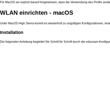
Für MacOS sei explizit darauf hingewiesen, dass die Verwendung des Profils ans
WLAN einrichten - macOS
Unter MacOS High Sierra kommt es wiederholt zu ungültigen Konfigurationen, lese
Installation
Die folgenden Anleitung begleitet Sie Schritt für Schritt durch die eduroam-Konfig