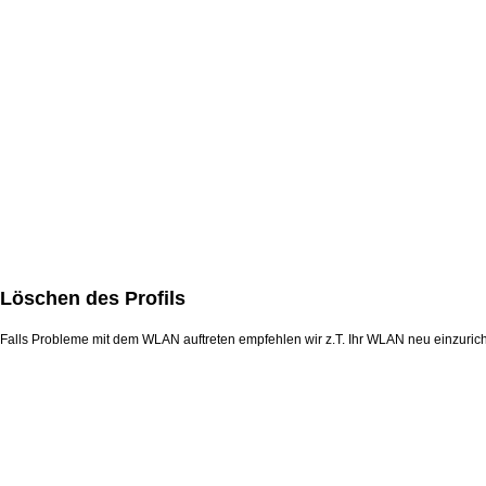
Löschen des Profils
Falls Probleme mit dem WLAN auftreten empfehlen wir z.T. Ihr WLAN neu einzurichte