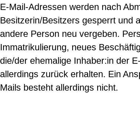
E-Mail-Adressen werden nach Abm
Besitzerin/Besitzers gesperrt un
andere Person neu vergeben. Pers
Immatrikulierung, neues Beschäftig
die/der ehemalige Inhaber:in der E
allerdings zurück erhalten. Ein Ans
Mails besteht allerdings nicht.